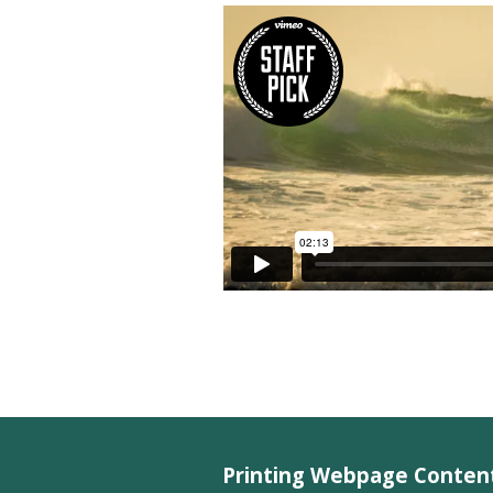
Printing Webpage Conten